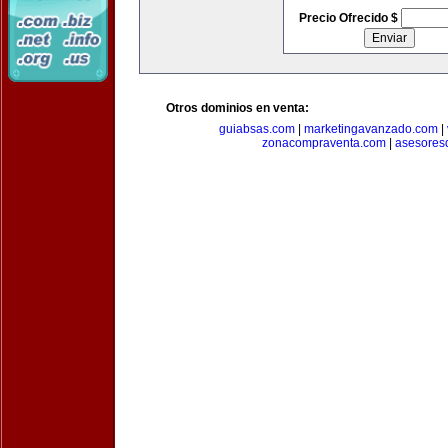
Precio Ofrecido $
Otros dominios en venta:
guiabsas.com
|
marketingavanzado.com
|
zonacompraventa.com
|
asesores