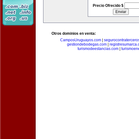
Precio Ofrecido $
Otros dominios en venta:
CamposUruguayos.com
|
segurocontratercero
gestiondebodegas.com
|
registresumarca
turismodeestancias.com
|
turismoen