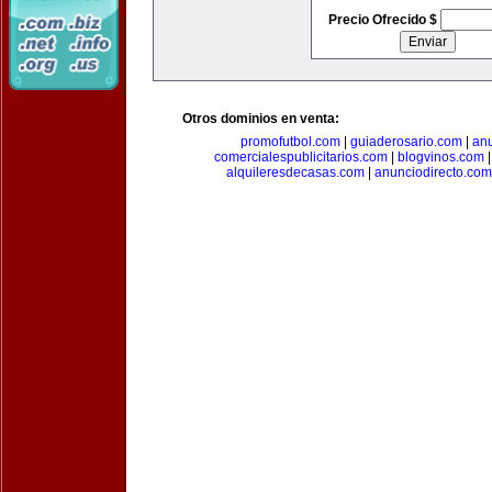
Precio Ofrecido $
Otros dominios en venta:
promofutbol.com
|
guiaderosario.com
|
an
comercialespublicitarios.com
|
blogvinos.com
alquileresdecasas.com
|
anunciodirecto.com