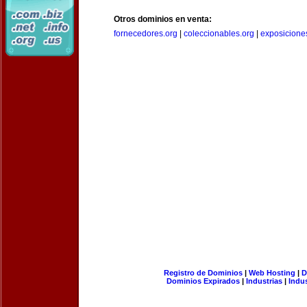
Otros dominios en venta:
fornecedores.org
|
coleccionables.org
|
exposicione
Registro de Dominios
|
Web Hosting
|
D
Dominios Expirados
|
Industrias
|
Indu